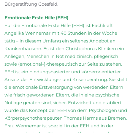
Bürgerstiftung Coesfeld.
Emotionale Erste Hilfe (EEH)
Für die Emotionale Erste Hilfe (EEH) ist Fachkraft
Angelika Wennemar mit 40 Stunden in der Woche
tätig – in diesem Umfang ein seltenes Angebot an
Krankenhäusern. Es ist den Christophorus Kliniken ein
Anliegen, Menschen in Not medizinisch, pflegerisch
sowie (emotional-)-therapeutisch zur Seite zu stehen.
EEH ist ein bindungsbasierter und körperorientierter
Ansatz der Entwicklungs- und Krisenberatung. Sie stellt
die emotionale Erstversorgung von werdenden Eltern
wie frisch gewordenen Eltern, die in eine psychische
Notlage geraten sind, sicher. Entwickelt und etabliert
wurde das Konzept der EEH von dem Psychologen und
Körperpsychotherapeuten Thomas Harms aus Bremen.
Frau Wennemar ist speziell in der EEH und in der