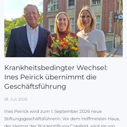
Krankheitsbedingter Wechsel:
Ines Peirick übernimmt die
Geschäftsführung
18. Juli 2026
Ines Peirick wird zum 1. September 2026 neue
Stiftungsgeschäftsführerin. Vor dem Hoffmeister-Haus,
der Heimat der Bürgerstiftung Coesfeld, wird sie von