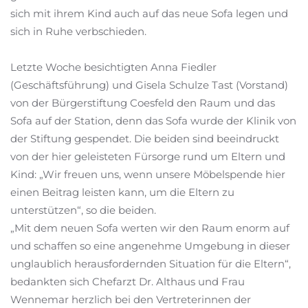
sich mit ihrem Kind auch auf das neue Sofa legen und
sich in Ruhe verbschieden.
Letzte Woche besichtigten Anna Fiedler
(Geschäftsführung) und Gisela Schulze Tast (Vorstand)
von der Bürgerstiftung Coesfeld den Raum und das
Sofa auf der Station, denn das Sofa wurde der Klinik von
der Stiftung gespendet. Die beiden sind beeindruckt
von der hier geleisteten Fürsorge rund um Eltern und
Kind: „Wir freuen uns, wenn unsere Möbelspende hier
einen Beitrag leisten kann, um die Eltern zu
unterstützen“, so die beiden.
„Mit dem neuen Sofa werten wir den Raum enorm auf
und schaffen so eine angenehme Umgebung in dieser
unglaublich herausfordernden Situation für die Eltern“,
bedankten sich Chefarzt Dr. Althaus und Frau
Wennemar herzlich bei den Vertreterinnen der