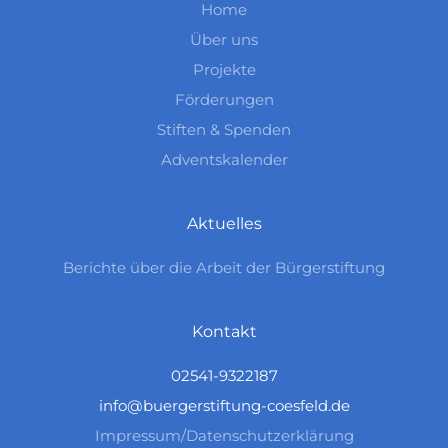
Home
Über uns
Projekte
Förderungen
Stiften & Spenden
Adventskalender
Aktuelles
Berichte über die Arbeit der Bürgerstiftung
Kontakt
02541-9322187
info@buergerstiftung-coesfeld.de
Impressum/Datenschutzerklärung