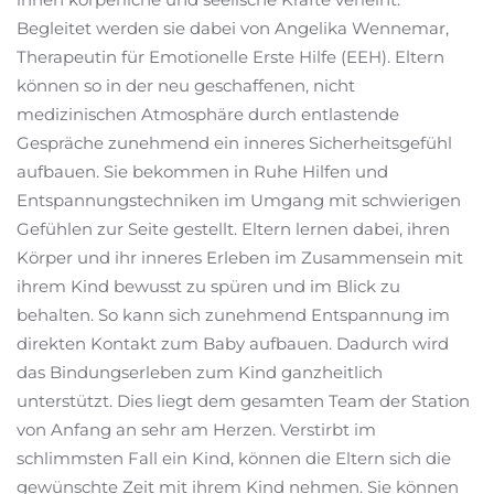
Begleitet werden sie dabei von Angelika Wennemar,
Therapeutin für Emotionelle Erste Hilfe (EEH). Eltern
können so in der neu geschaffenen, nicht
medizinischen Atmosphäre durch entlastende
Gespräche zunehmend ein inneres Sicherheitsgefühl
aufbauen. Sie bekommen in Ruhe Hilfen und
Entspannungstechniken im Umgang mit schwierigen
Gefühlen zur Seite gestellt. Eltern lernen dabei, ihren
Körper und ihr inneres Erleben im Zusammensein mit
ihrem Kind bewusst zu spüren und im Blick zu
behalten. So kann sich zunehmend Entspannung im
direkten Kontakt zum Baby aufbauen. Dadurch wird
das Bindungserleben zum Kind ganzheitlich
unterstützt. Dies liegt dem gesamten Team der Station
von Anfang an sehr am Herzen. Verstirbt im
schlimmsten Fall ein Kind, können die Eltern sich die
gewünschte Zeit mit ihrem Kind nehmen. Sie können