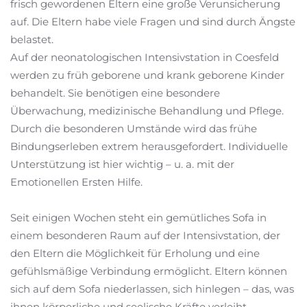
frisch gewordenen Eltern eine große Verunsicherung
auf. Die Eltern habe viele Fragen und sind durch Ängste
belastet.
Auf der neonatologischen Intensivstation in Coesfeld
werden zu früh geborene und krank geborene Kinder
behandelt. Sie benötigen eine besondere
Überwachung, medizinische Behandlung und Pflege.
Durch die besonderen Umstände wird das frühe
Bindungserleben extrem herausgefordert. Individuelle
Unterstützung ist hier wichtig – u. a. mit der
Emotionellen Ersten Hilfe.
Seit einigen Wochen steht ein gemütliches Sofa in
einem besonderen Raum auf der Intensivstation, der
den Eltern die Möglichkeit für Erholung und eine
gefühlsmäßige Verbindung ermöglicht. Eltern können
sich auf dem Sofa niederlassen, sich hinlegen – das, was
ihnen körperliche und seelische Kräfte verleiht.