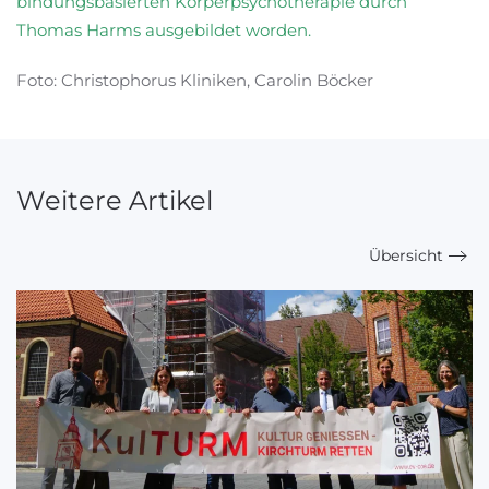
bindungsbasierten Körperpsychotherapie durch
Thomas Harms ausgebildet worden.
Foto: Christophorus Kliniken, Carolin Böcker
Weitere Artikel
Übersicht