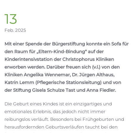
13
Feb. 2025
Mit einer Spende der Bürgerstiftung konnte ein Sofa für
den Raum für „Eltern-Kind-Bindung“ auf der
Kinderintensivstation der Christophorus Kliniken
erworben werden. Darüber freuen sich (v.l.) von den
Kliniken Angelika Wennemar, Dr. Jürgen Althaus,
Katrin Lemm (Pflegerische Stationsleitung) und von
der Stiftung Gisela Schulze Tast und Anna Fiedler.
Die Geburt eines Kindes ist ein einzigartiges und
emotionales Erlebnis, das jedoch nicht immer
reibungslos verläuft. Besonders bei Frühgeburten und
herausfordernden Geburtsverläufen taucht bei den